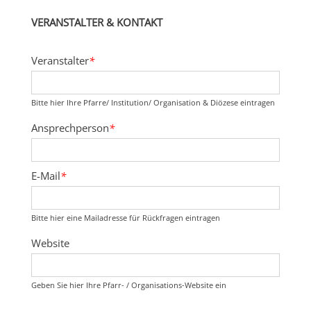
VERANSTALTER & KONTAKT
Veranstalter
*
Bitte hier Ihre Pfarre/ Institution/ Organisation & Diözese eintragen
Ansprechperson
*
E-Mail
*
Bitte hier eine Mailadresse für Rückfragen eintragen
Website
Geben Sie hier Ihre Pfarr- / Organisations-Website ein