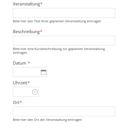
Veranstaltung
*
Bitte hier den Titel Ihrer geplanten Veranstaltung eintragen
Beschreibung
*
Bitte hier eine Kurzbeschreibung zur geplanten Veranstaltung
eintragen
Datum
*
Uhrzeit
*
Ort
*
Bitte hier den Ort der Veranstaltung eintragen