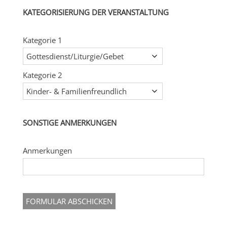
KATEGORISIERUNG DER VERANSTALTUNG
Kategorie 1
Kategorie 2
SONSTIGE ANMERKUNGEN
Anmerkungen