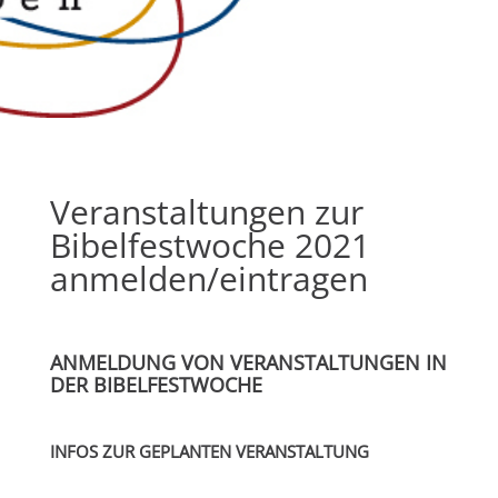
Veranstaltungen zur
Bibelfestwoche 2021
anmelden/eintragen
ANMELDUNG VON VERANSTALTUNGEN IN
DER BIBELFESTWOCHE
INFOS ZUR GEPLANTEN VERANSTALTUNG