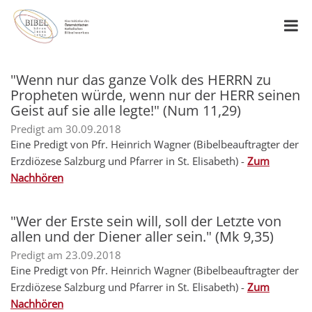
"Wenn nur das ganze Volk des HERRN zu
Propheten würde, wenn nur der HERR seinen
Geist auf sie alle legte!" (Num 11,29)
Predigt am 30.09.2018
Eine Predigt von Pfr. Heinrich Wagner (Bibelbeauftragter der
Erzdiözese Salzburg und Pfarrer in St. Elisabeth) -
Zum
Nachhören
"Wer der Erste sein will, soll der Letzte von
allen und der Diener aller sein." (Mk 9,35)
Predigt am 23.09.2018
Eine Predigt von Pfr. Heinrich Wagner (Bibelbeauftragter der
Erzdiözese Salzburg und Pfarrer in St. Elisabeth) -
Zum
Nachhören