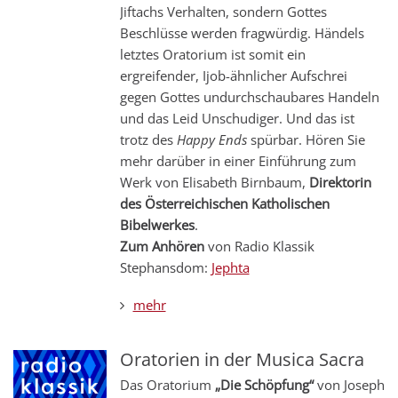
Jiftachs Verhalten, sondern Gottes
Beschlüsse werden fragwürdig. Händels
letztes Oratorium ist somit ein
ergreifender, Ijob-ähnlicher Aufschrei
gegen Gottes undurchschaubares Handeln
und das Leid Unschudiger. Und das ist
trotz des
Happy Ends
spürbar. Hören Sie
mehr darüber in einer Einführung zum
Werk von Elisabeth Birnbaum,
Direktorin
des Österreichischen Katholischen
Bibelwerkes
.
Zum Anhören
von Radio Klassik
Stephansdom:
Jephta
mehr
Oratorien in der Musica Sacra
Das Oratorium
„Die Schöpfung“
von Joseph