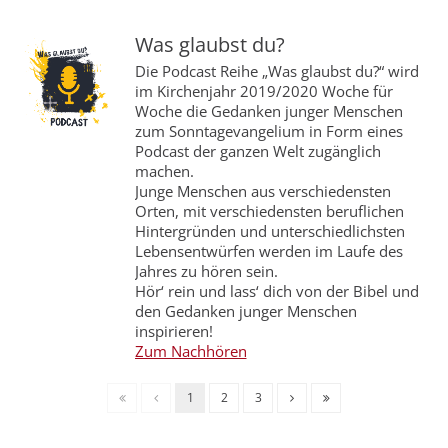
Was glaubst du?
Die Podcast Reihe „Was glaubst du?“ wird
im Kirchenjahr 2019/2020 Woche für
Woche die Gedanken junger Menschen
zum Sonntagevangelium in Form eines
Podcast der ganzen Welt zugänglich
machen.
Junge Menschen aus verschiedensten
Orten, mit verschiedensten beruflichen
Hintergründen und unterschiedlichsten
Lebensentwürfen werden im Laufe des
Jahres zu hören sein.
Hör‘ rein und lass‘ dich von der Bibel und
den Gedanken junger Menschen
inspirieren!
Zum Nachhören
1
2
3