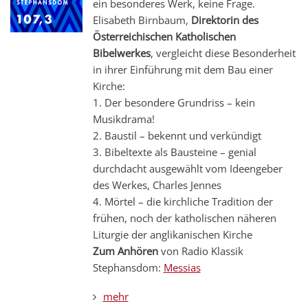
ein besonderes Werk, keine Frage.
Elisabeth Birnbaum,
Direktorin des
Österreichischen Katholischen
Bibelwerkes
, vergleicht diese Besonderheit
in ihrer Einführung mit dem Bau einer
Kirche:
1. Der besondere Grundriss – kein
Musikdrama!
2. Baustil – bekennt und verkündigt
3. Bibeltexte als Bausteine – genial
durchdacht ausgewählt vom Ideengeber
des Werkes, Charles Jennes
4. Mörtel – die kirchliche Tradition der
frühen, noch der katholischen näheren
Liturgie der anglikanischen Kirche
Zum Anhören
von Radio Klassik
Stephansdom:
Messias
mehr