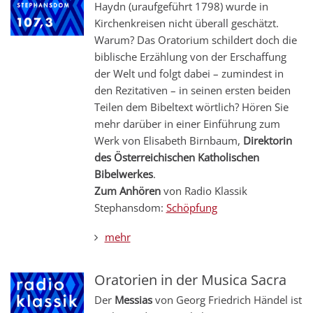
Haydn (uraufgeführt 1798) wurde in
Kirchenkreisen nicht überall geschätzt.
Warum? Das Oratorium schildert doch die
biblische Erzählung von der Erschaffung
der Welt und folgt dabei – zumindest in
den Rezitativen – in seinen ersten beiden
Teilen dem Bibeltext wörtlich? Hören Sie
mehr darüber in einer Einführung zum
Werk von Elisabeth Birnbaum,
Direktorin
des Österreichischen Katholischen
Bibelwerkes
.
Zum Anhören
von Radio Klassik
Stephansdom:
Schöpfung
mehr
Oratorien in der Musica Sacra
Der
Messias
von Georg Friedrich Händel ist