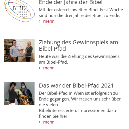
Ende der Jahre der Bibel
Mit der österreichweiten Bibel-Fest-Woche
sind nun die drei Jahre der Bibel zu Ende.
mehr
Ziehung des Gewinnspiels am
Bibel-Pfad
Heute war die Ziehung des Gewinnspiels
am Bibel-Pfad.
mehr
Das war der Bibel-Pfad 2021
Der Bibel-Pfad in Wien ist erfolgreich zu
Ende gegangen. Wir freuen uns sehr über
die vielen
Bibelinteressierten. Impressionen dazu
finden Sie hier.
mehr