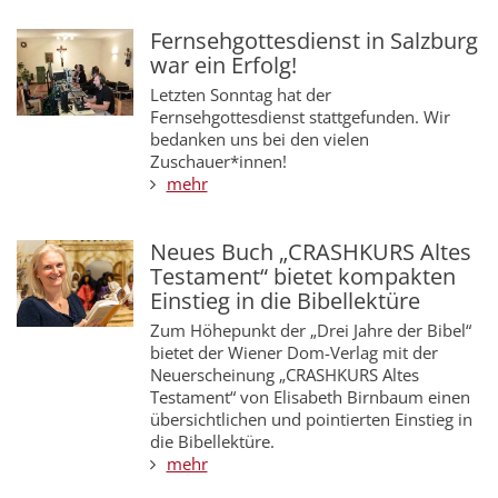
Fernsehgottesdienst in Salzburg
war ein Erfolg!
Letzten Sonntag hat der
Fernsehgottesdienst stattgefunden. Wir
bedanken uns bei den vielen
Zuschauer*innen!
mehr
Neues Buch „CRASHKURS Altes
Testament“ bietet kompakten
Einstieg in die Bibellektüre
Zum Höhepunkt der „Drei Jahre der Bibel“
bietet der Wiener Dom-Verlag mit der
Neuerscheinung „CRASHKURS Altes
Testament“ von Elisabeth Birnbaum einen
übersichtlichen und pointierten Einstieg in
die Bibellektüre.
mehr