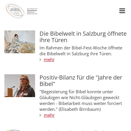
Die Bibelwelt in Salzburg öffnete
ihre Türen
Im Rahmen der Bibel-Fest-Woche öffnete
die Bibelwelt in Salzburg ihre Türen.
mehr
Positiv-Bilanz für die "Jahre der
Bibel"
"Begeisterung für Bibel konnte unter
Gläubigen wie Nicht-Gläubigen geweckt
werden - Bibelarbeit muss weiter forciert
werden." (Elisabeth Birnbaum)
mehr