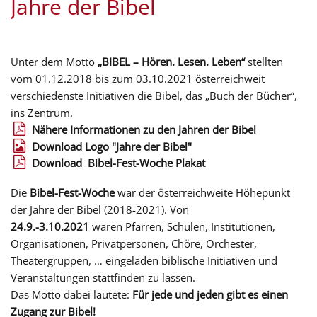
Jahre der Bibel
Unter dem Motto
„BIBEL – Hören. Lesen. Leben“
stellten
vom 01.12.2018 bis zum 03.10.2021 österreichweit
verschiedenste Initiativen die Bibel, das „Buch der Bücher“,
ins Zentrum.
Nähere Informationen zu den Jahren der Bibel
Download Logo "Jahre der Bibel"
Download Bibel-Fest-Woche Plakat
Die
Bibel-Fest-Woche
war der österreichweite Höhepunkt
der Jahre der Bibel (2018-2021). Von
24.9.-3.10.2021
waren Pfarren, Schulen, Institutionen,
Organisationen, Privatpersonen, Chöre, Orchester,
Theatergruppen, … eingeladen biblische Initiativen und
Veranstaltungen stattfinden zu lassen.
Das Motto dabei lautete:
Für jede und jeden gibt es einen
Zugang zur Bibel!