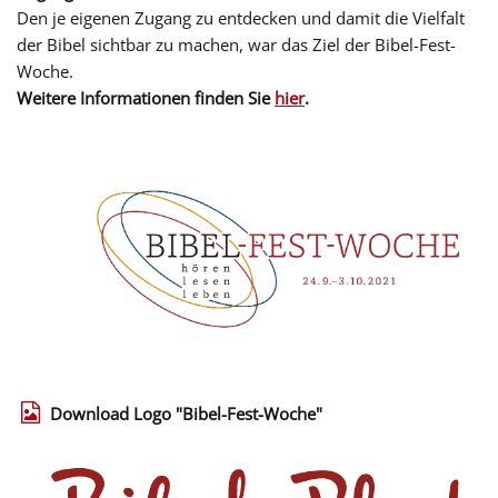
Den je eigenen Zugang zu entdecken und damit die Vielfalt
der Bibel sichtbar zu machen, war das Ziel der Bibel-Fest-
Woche.
Weitere Informationen finden Sie
hier
.
Download Logo "Bibel-Fest-Woche"