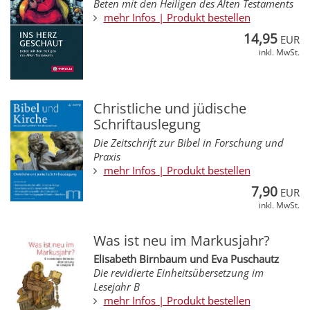
Beten mit den Heiligen des Alten Testaments
mehr Infos | Produkt bestellen
14,95
EUR
inkl. MwSt.
Christliche und jüdische
Schriftauslegung
Die Zeitschrift zur Bibel in Forschung und
Praxis
mehr Infos | Produkt bestellen
7,90
EUR
inkl. MwSt.
Was ist neu im Markusjahr?
Elisabeth Birnbaum und Eva Puschautz
Die revidierte Einheitsübersetzung im
Lesejahr B
mehr Infos | Produkt bestellen