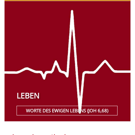
LEBEN
WORTE DES EWIGEN LEBENS (JOH 6,68)