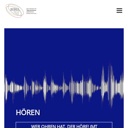
HÖREN
WER OHREN HAT, DER HÖRE! (MT