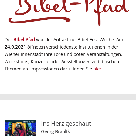
Der
Bibel-Pfad
war der Auftakt zur Bibel-Fest-Woche. Am
24.9.2021
öffneten verschiedenste Institutionen in der
Wiener Innenstadt ihre Tore und boten Veranstaltungen,
Workshops, Konzerte oder Ausstellungen zu biblischen
Themen an. Impressionen dazu finden Sie
hier.
Ins Herz geschaut
Georg Braulik