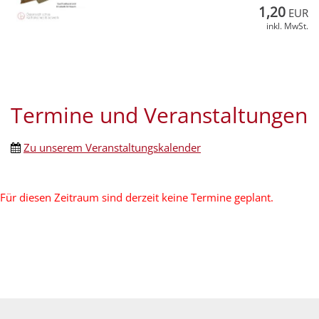
1,20
EUR
inkl. MwSt.
Termine und Veranstaltungen
Zu unserem Veranstaltungskalender
Für diesen Zeitraum sind derzeit keine Termine geplant.