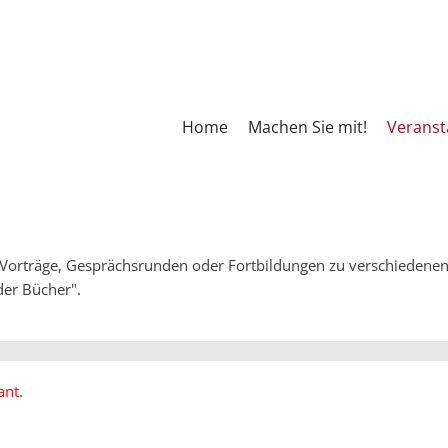
Home
Machen Sie mit!
Veranst
 Vorträge, Gesprächsrunden oder Fortbildungen zu verschiedene
 der Bücher".
ant.