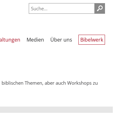
altungen
Medien
Über uns
Bibelwerk
n biblischen Themen, aber auch Workshops zu