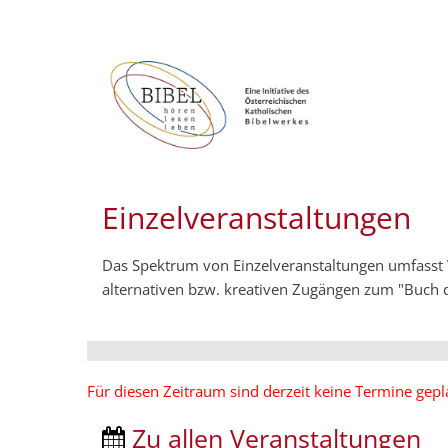
Einzelveranstaltungen
Das Spektrum von Einzelveranstaltungen umfasst
alternativen bzw. kreativen Zugängen zum "Buch
Für diesen Zeitraum sind derzeit keine Termine gepl
Zu allen Veranstaltungen