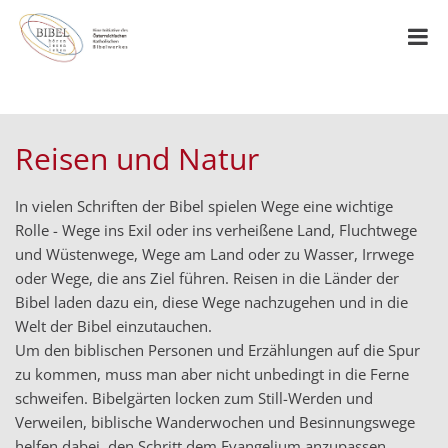
Reisen und Natur
In vielen Schriften der Bibel spielen Wege eine wichtige
Rolle - Wege ins Exil oder ins verheißene Land, Fluchtwege
und Wüstenwege, Wege am Land oder zu Wasser, Irrwege
oder Wege, die ans Ziel führen. Reisen in die Länder der
Bibel laden dazu ein, diese Wege nachzugehen und in die
Welt der Bibel einzutauchen.
Um den biblischen Personen und Erzählungen auf die Spur
zu kommen, muss man aber nicht unbedingt in die Ferne
schweifen. Bibelgärten locken zum Still-Werden und
Verweilen, biblische Wanderwochen und Besinnungswege
helfen dabei, den Schritt dem Evangelium anzupassen