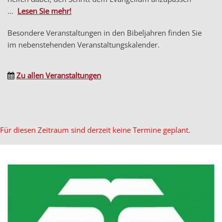
...
Lesen Sie mehr!
Besondere Veranstaltungen in den Bibeljahren finden Sie
im nebenstehenden Veranstaltungskalender.
Zu allen Veranstaltungen
Für diesen Zeitraum sind derzeit keine Termine geplant.