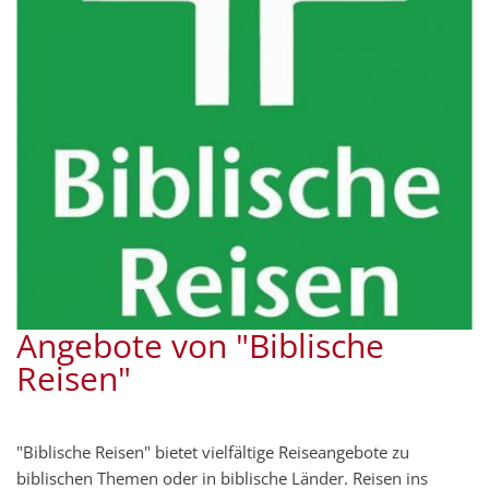
Angebote von "Biblische
Reisen"
"Biblische Reisen" bietet vielfältige Reiseangebote zu
biblischen Themen oder in biblische Länder. Reisen ins