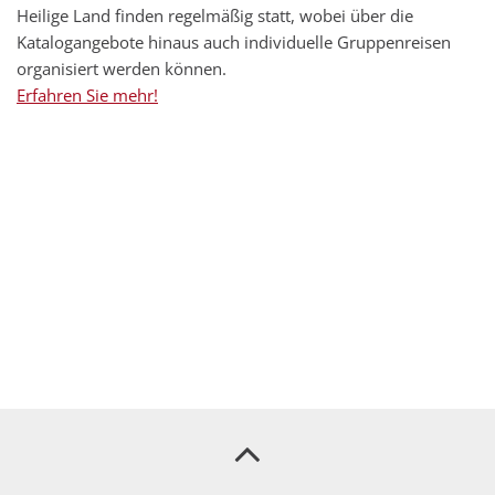
Heilige Land finden regelmäßig statt, wobei über die
Katalogangebote hinaus auch individuelle Gruppenreisen
organisiert werden können.
Erfahren Sie mehr!