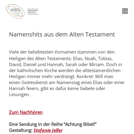
Namenshits aus dem Alten Testament
Viele der beliebtesten Vornamen stammen von den
Heiligen des Alten Testaments: Elias, Noah, Tobias,
David, Daniel und Hannah, Sarah oder Miriam. Doch in
der katholischen Kirche werden die alttestamentlichen
Heiligen immer mehr verdrängt. Konkret: Will man
einen Gottesdienst am Namenstag eines Elias oder einer
Hannah feiern, gibt es dafür keine Gebete oder
Lesungen.
Zum Nachhören
Eine Sendung in der Reihe “Achtung Bibel!”
Gestaltung:
Stefanie Jeller